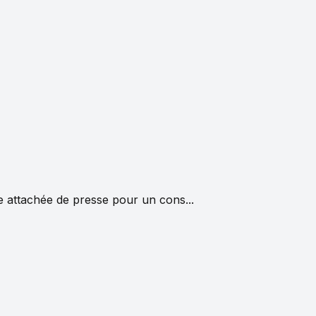
e attachée de presse pour un cons...