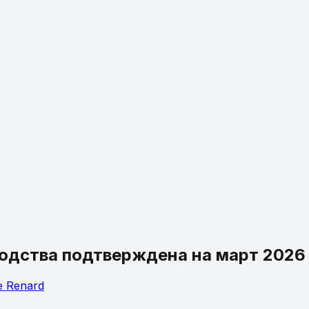
зводства подтверждена на март 2026
e
Renard