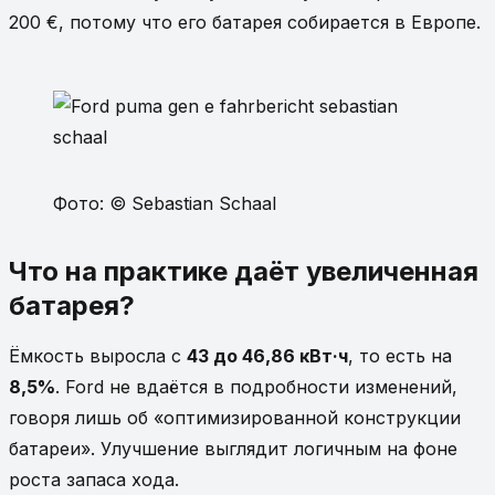
200 €, потому что его батарея собирается в Европе.
Фото: © Sebastian Schaal
Что на практике даёт увеличенная
батарея?
Ёмкость выросла с
43 до 46,86 кВт·ч
, то есть на
8,5%
. Ford не вдаётся в подробности изменений,
говоря лишь об «оптимизированной конструкции
батареи». Улучшение выглядит логичным на фоне
роста запаса хода.