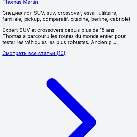
Thomas Martin
Специалист
SUV, suv, crossover, essai, utilitaire,
familiale, pickup, comparatif, citadine, berline, cabriolet
Expert SUV et crossovers depuis plus de 15 ans,
Thomas a parcouru les routes du monde entier pour
tester les véhicules les plus robustes. Ancien pi...
Смотреть все статьи
(
10
)