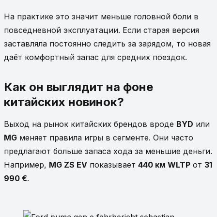
На практике это значит меньше головной боли в
повседневной эксплуатации. Если старая версия
заставляла постоянно следить за зарядом, то новая
даёт комфортный запас для средних поездок.
Как он выглядит на фоне
китайских новинок?
Выход на рынок китайских брендов вроде
BYD
или
MG
меняет правила игры в сегменте. Они часто
предлагают больше запаса хода за меньшие деньги.
Например,
MG ZS EV
показывает
440 км WLTP
от
31
990 €
.