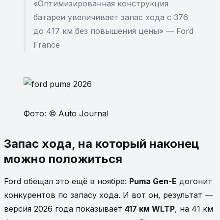
«Оптимизированная конструкция
батареи увеличивает запас хода с 376
до 417 км без повышения цены» — Ford
France
Фото: © Auto Journal
Запас хода, на который наконец
можно положиться
Ford обещал это ещё в ноябре:
Puma Gen-E
догонит
конкурентов по запасу хода. И вот он, результат —
версия 2026 года показывает
417 км WLTP
, на 41 км