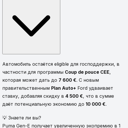
Автомобиль остаётся eligible для господдержки, в
частности для программы
Coup de pouce CEE
,
которая может дать до
7 600 €
. С новым
правительственным
Plan Auto+
Ford удваивает
ставку, добавляя скидку в
4 500 €
, что в сумме
даёт потенциальную экономию до
10 000 €
.
💡 Знаете ли вы?
Puma Gen-E получает увеличенную экопремию в 1