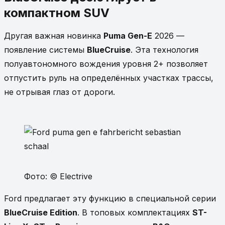
компактном SUV
Другая важная новинка
Puma Gen-E
2026 —
появление системы
BlueCruise
. Эта технология
полуавтономного вождения уровня 2+ позволяет
отпустить руль на определённых участках трассы,
не отрывая глаз от дороги.
Фото: © Electrive
Ford предлагает эту функцию в специальной серии
BlueCruise Edition
. В топовых комплектациях
ST-