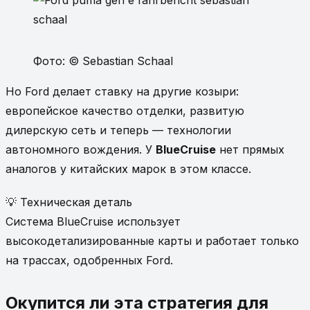
Фото: © Sebastian Schaal
Но Ford делает ставку на другие козыри:
европейское качество отделки, развитую
дилерскую сеть и теперь — технологии
автономного вождения. У
BlueCruise
нет прямых
аналогов у китайских марок в этом классе.
💡 Техническая деталь
Система BlueCruise использует
высокодетализированные карты и работает только
на трассах, одобренных Ford.
Окупится ли эта стратегия для