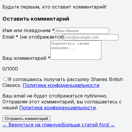
Будьте первым, кто оставит комментарий!
Оставить комментарий
Имя или псевдоним
*
Email
*
(не отображается)
Ваш комментарий
*
0
/1000
Я соглашаюсь получать рассылку Shanes British
Classics.
Политика конфиденциальности
Ваш email не будет отображаться публично.
Отправляя этот комментарий, вы соглашаетесь с
нашей
Политика конфиденциальности
.
Отправить комментарий
← Вернуться на главную
Больше статей
ford
→