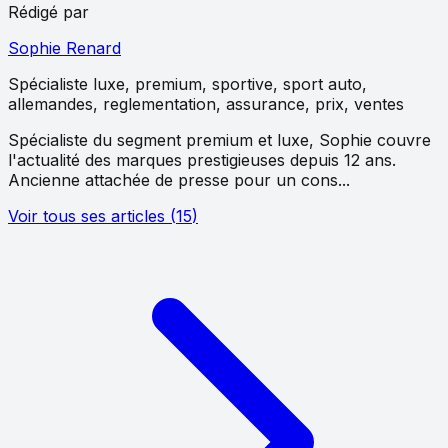
Rédigé par
Sophie Renard
Spécialiste
luxe, premium, sportive, sport auto,
allemandes, reglementation, assurance, prix, ventes
Spécialiste du segment premium et luxe, Sophie couvre
l'actualité des marques prestigieuses depuis 12 ans.
Ancienne attachée de presse pour un cons...
Voir tous ses articles
(
15
)