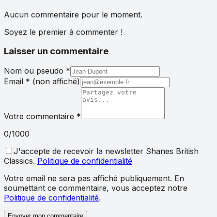
Aucun commentaire pour le moment.
Soyez le premier à commenter !
Laisser un commentaire
Nom ou pseudo
*
Email
*
(non affiché)
Votre commentaire
*
0
/1000
J'accepte de recevoir la newsletter Shanes British
Classics.
Politique de confidentialité
Votre email ne sera pas affiché publiquement. En
soumettant ce commentaire, vous acceptez notre
Politique de confidentialité
.
Envoyer mon commentaire