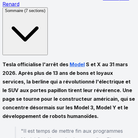
Renard
Sommaire (
7
sections)
Tesla officialise l'arrêt des
Model
S et X au 31 mars
2026. Après plus de 13 ans de bons et loyaux
services, la berline qui a révolutionné l'électrique et
le SUV aux portes papillon tirent leur révérence. Une
page se tourne pour le constructeur américain, qui se
concentre désormais sur les Model 3, Model Y et le
développement de robots humanoïdes.
"Il est temps de mettre fin aux programmes