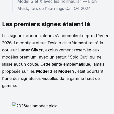
Model S et X avec les honneurs" — Elon
Musk, lors de l'Earnings Call Q4 2024
Les premiers signes étaient là
Les signaux annonciateurs s'accumulent depuis février
2026. Le configurateur Tesla a discrètement retiré la
couleur
Lunar Silver
, exclusivement réservée aux
modèles premium, avec un statut "Sold Out" qui ne
laisse aucun doute. Cette teinte emblématique, jamais
proposée sur les
Model 3
et
Model Y
, était pourtant
l'une des signatures visuelles de la gamme haut de
gamme.