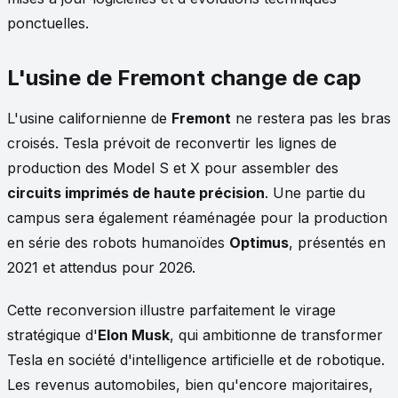
ponctuelles.
L'usine de Fremont change de cap
L'usine californienne de
Fremont
ne restera pas les bras
croisés. Tesla prévoit de reconvertir les lignes de
production des Model S et X pour assembler des
circuits imprimés de haute précision
. Une partie du
campus sera également réaménagée pour la production
en série des robots humanoïdes
Optimus
, présentés en
2021 et attendus pour 2026.
Cette reconversion illustre parfaitement le virage
stratégique d'
Elon Musk
, qui ambitionne de transformer
Tesla en société d'intelligence artificielle et de robotique.
Les revenus automobiles, bien qu'encore majoritaires,