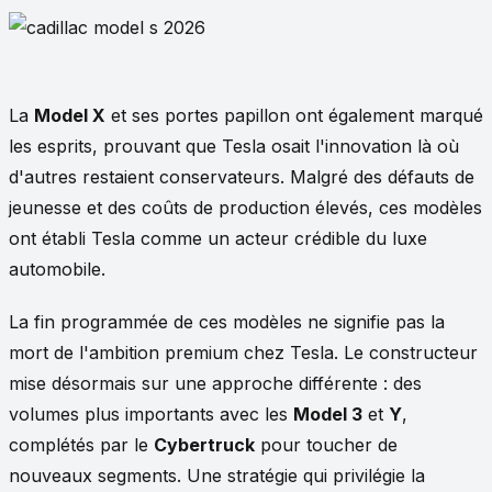
La
Model X
et ses portes papillon ont également marqué
les esprits, prouvant que Tesla osait l'innovation là où
d'autres restaient conservateurs. Malgré des défauts de
jeunesse et des coûts de production élevés, ces modèles
ont établi Tesla comme un acteur crédible du luxe
automobile.
La fin programmée de ces modèles ne signifie pas la
mort de l'ambition premium chez Tesla. Le constructeur
mise désormais sur une approche différente : des
volumes plus importants avec les
Model 3
et
Y
,
complétés par le
Cybertruck
pour toucher de
nouveaux segments. Une stratégie qui privilégie la