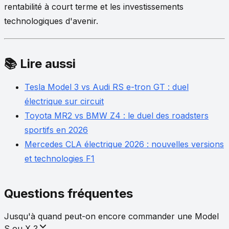
rentabilité à court terme et les investissements
technologiques d'avenir.
📚 Lire aussi
Tesla Model 3 vs Audi RS e-tron GT : duel
électrique sur circuit
Toyota MR2 vs BMW Z4 : le duel des roadsters
sportifs en 2026
Mercedes CLA électrique 2026 : nouvelles versions
et technologies F1
Questions fréquentes
Jusqu'à quand peut-on encore commander une Model
S ou X ?