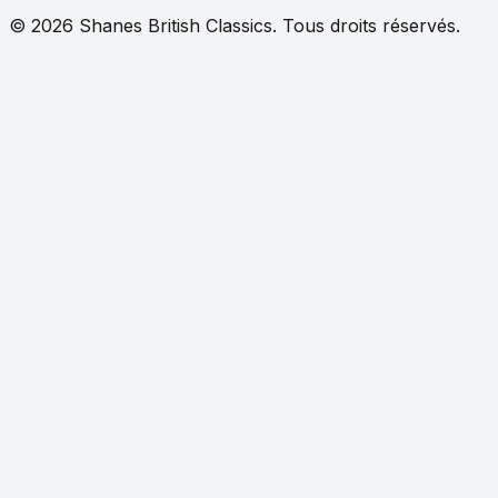
©
2026
Shanes British Classics.
Tous droits réservés.