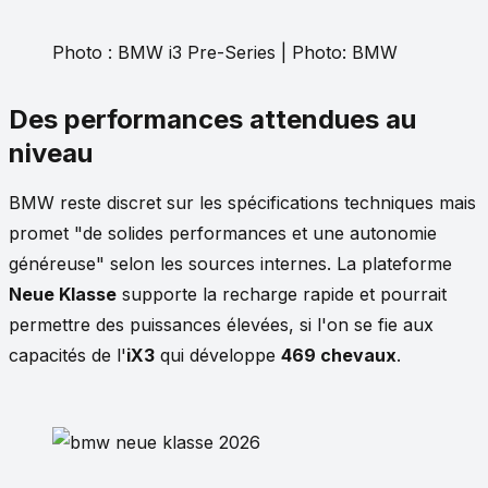
Photo : BMW i3 Pre-Series | Photo: BMW
Des performances attendues au
niveau
BMW reste discret sur les spécifications techniques mais
promet "de solides performances et une autonomie
généreuse" selon les sources internes. La plateforme
Neue Klasse
supporte la recharge rapide et pourrait
permettre des puissances élevées, si l'on se fie aux
capacités de l'
iX3
qui développe
469 chevaux
.