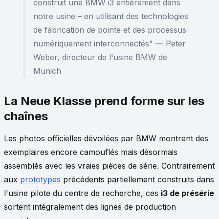
construit une BMW i3 entièrement dans
notre usine – en utilisant des technologies
de fabrication de pointe et des processus
numériquement interconnectés" — Peter
Weber, directeur de l'usine BMW de
Munich
La Neue Klasse prend forme sur les
chaînes
Les photos officielles dévoilées par BMW montrent des
exemplaires encore camouflés mais désormais
assemblés avec les vraies pièces de série. Contrairement
aux
prototypes
précédents partiellement construits dans
l'usine pilote du centre de recherche, ces
i3 de présérie
sortent intégralement des lignes de production