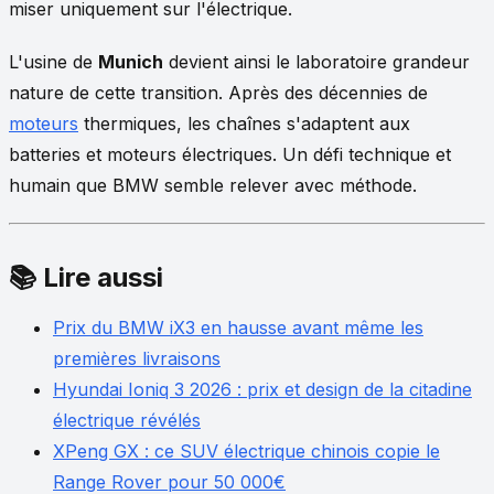
miser uniquement sur l'électrique.
L'usine de
Munich
devient ainsi le laboratoire grandeur
nature de cette transition. Après des décennies de
moteurs
thermiques, les chaînes s'adaptent aux
batteries et moteurs électriques. Un défi technique et
humain que BMW semble relever avec méthode.
📚 Lire aussi
Prix du BMW iX3 en hausse avant même les
premières livraisons
Hyundai Ioniq 3 2026 : prix et design de la citadine
électrique révélés
XPeng GX : ce SUV électrique chinois copie le
Range Rover pour 50 000€