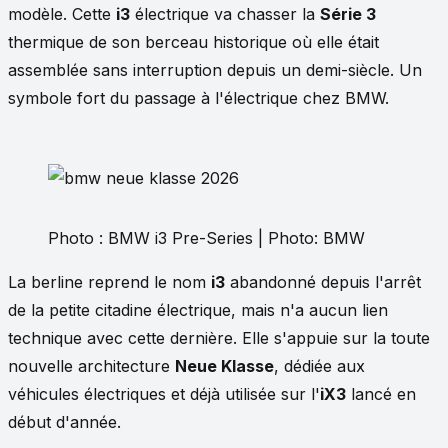
modèle. Cette
i3
électrique va chasser la
Série 3
thermique de son berceau historique où elle était
assemblée sans interruption depuis un demi-siècle. Un
symbole fort du passage à l'électrique chez BMW.
Photo : BMW i3 Pre-Series | Photo: BMW
La berline reprend le nom
i3
abandonné depuis l'arrêt
de la petite citadine électrique, mais n'a aucun lien
technique avec cette dernière. Elle s'appuie sur la toute
nouvelle architecture
Neue Klasse
, dédiée aux
véhicules électriques et déjà utilisée sur l'
iX3
lancé en
début d'année.