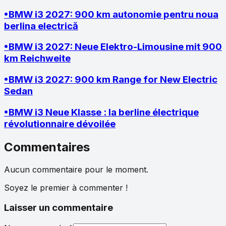
•
BMW i3 2027: 900 km autonomie pentru noua
berlina electrică
•
BMW i3 2027: Neue Elektro-Limousine mit 900
km Reichweite
•
BMW i3 2027: 900 km Range for New Electric
Sedan
•
BMW i3 Neue Klasse : la berline électrique
révolutionnaire dévoilée
Commentaires
Aucun commentaire pour le moment.
Soyez le premier à commenter !
Laisser un commentaire