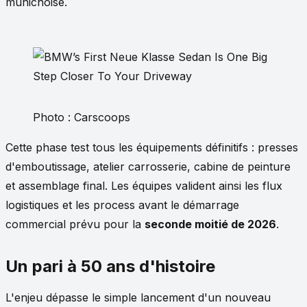
munichoise.
Photo : Carscoops
Cette phase test tous les équipements définitifs : presses
d'emboutissage, atelier carrosserie, cabine de peinture
et assemblage final. Les équipes valident ainsi les flux
logistiques et les process avant le démarrage
commercial prévu pour la
seconde moitié de 2026
.
Un pari à 50 ans d'histoire
L'enjeu dépasse le simple lancement d'un nouveau