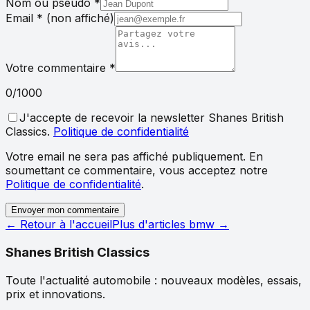
Nom ou pseudo
*
Email
*
(non affiché)
Votre commentaire
*
0
/1000
J'accepte de recevoir la newsletter Shanes British
Classics.
Politique de confidentialité
Votre email ne sera pas affiché publiquement. En
soumettant ce commentaire, vous acceptez notre
Politique de confidentialité
.
Envoyer mon commentaire
← Retour à l'accueil
Plus d'articles
bmw
→
Shanes British Classics
Toute l'actualité automobile : nouveaux modèles, essais,
prix et innovations.