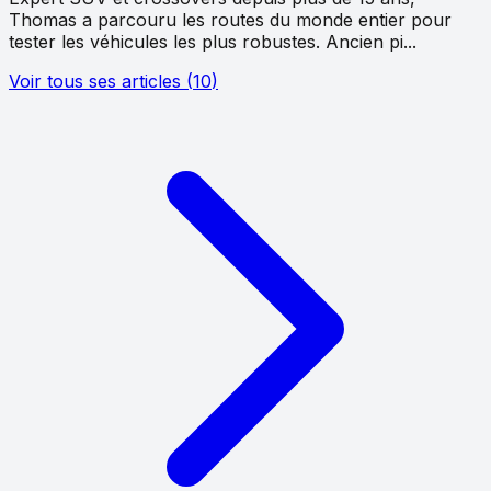
Thomas a parcouru les routes du monde entier pour
tester les véhicules les plus robustes. Ancien pi...
Voir tous ses articles
(
10
)