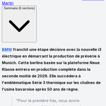
Martin
Sommaire (
6
sections)
BMW
franchit une étape décisive avec la nouvelle i3
électrique en démarrant la production de présérie à
Munich. Cette berline basée sur la plateforme
Neue
Klasse
entrera en production complète dans la
seconde moitié de
2026
. Elle succédera à
l'emblématique
Série 3
thermique sur les chaînes de
l'usine bavaroise après 50 ans de règne.
"Pour la première fois, nous avons