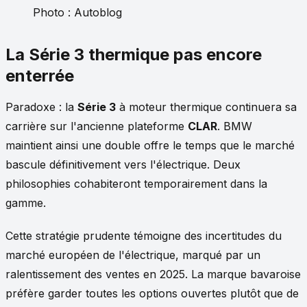
Photo : Autoblog
La Série 3 thermique pas encore
enterrée
Paradoxe : la
Série 3
à moteur thermique continuera sa
carrière sur l'ancienne plateforme
CLAR
. BMW
maintient ainsi une double offre le temps que le marché
bascule définitivement vers l'électrique. Deux
philosophies cohabiteront temporairement dans la
gamme.
Cette stratégie prudente témoigne des incertitudes du
marché européen de l'électrique, marqué par un
ralentissement des ventes en 2025. La marque bavaroise
préfère garder toutes les options ouvertes plutôt que de