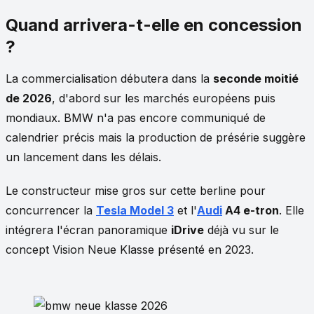
Quand arrivera-t-elle en concession
?
La commercialisation débutera dans la
seconde moitié
de 2026
, d'abord sur les marchés européens puis
mondiaux. BMW n'a pas encore communiqué de
calendrier précis mais la production de présérie suggère
un lancement dans les délais.
Le constructeur mise gros sur cette berline pour
concurrencer la
Tesla Model 3
et l'
Audi
A4 e-tron
. Elle
intégrera l'écran panoramique
iDrive
déjà vu sur le
concept Vision Neue Klasse présenté en 2023.