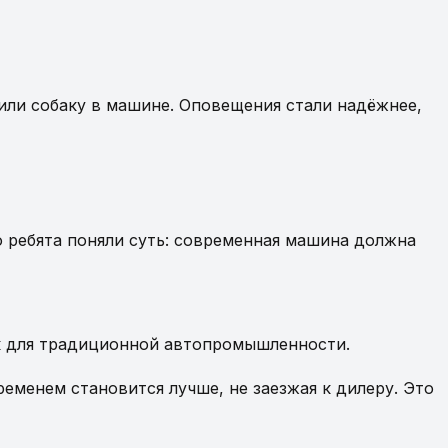
 или собаку в машине. Оповещения стали надёжнее,
о ребята поняли суть: современная машина должна
ок для традиционной автопромышленности.
еменем становится лучше, не заезжая к дилеру. Это