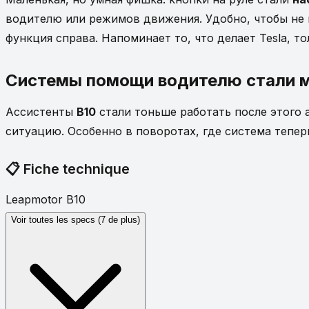
водителю или режимов движения. Удобно, чтобы не 
функция справа. Напоминает то, что делает Tesla, то
Системы помощи водителю стали 
Ассистенты
B10
стали тоньше работать после этого 
ситуацию. Особенно в поворотах, где система тепе
📋
Fiche technique
Leapmotor B10
Voir toutes les specs (7 de plus)