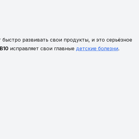
 быстро развивать свои продукты, и это серьёзное
B10
исправляет свои главные
детские болезни
.