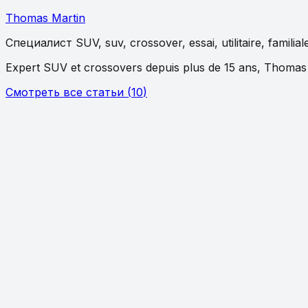
Thomas Martin
Специалист
SUV, suv, crossover, essai, utilitaire, familia
Expert SUV et crossovers depuis plus de 15 ans, Thomas a 
Смотреть все статьи
(
10
)