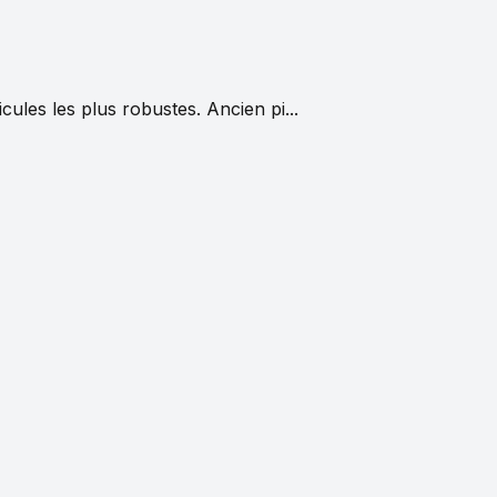
les les plus robustes. Ancien pi...