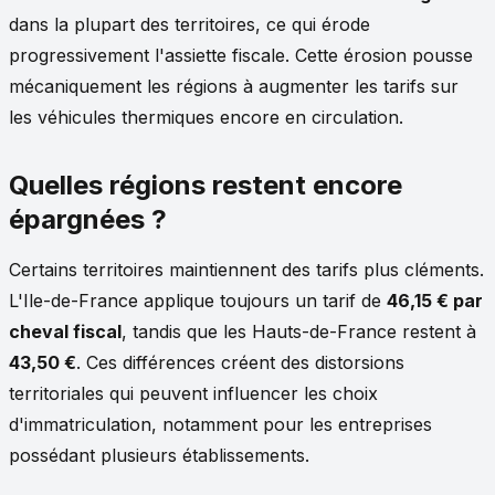
dans la plupart des territoires, ce qui érode
progressivement l'assiette fiscale. Cette érosion pousse
mécaniquement les régions à augmenter les tarifs sur
les véhicules thermiques encore en circulation.
Quelles régions restent encore
épargnées ?
Certains territoires maintiennent des tarifs plus cléments.
L'Ile-de-France applique toujours un tarif de
46,15 € par
cheval fiscal
, tandis que les Hauts-de-France restent à
43,50 €
. Ces différences créent des distorsions
territoriales qui peuvent influencer les choix
d'immatriculation, notamment pour les entreprises
possédant plusieurs établissements.