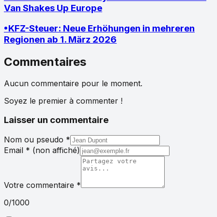
Van Shakes Up Europe
•
KFZ-Steuer: Neue Erhöhungen in mehreren
Regionen ab 1. März 2026
Commentaires
Aucun commentaire pour le moment.
Soyez le premier à commenter !
Laisser un commentaire
Nom ou pseudo
*
Email
*
(non affiché)
Votre commentaire
*
0
/1000