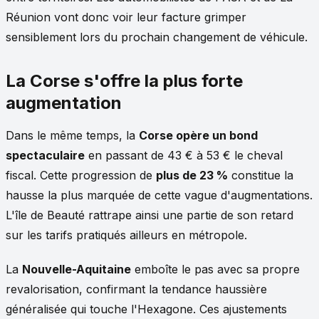
Réunion vont donc voir leur facture grimper
sensiblement lors du prochain changement de véhicule.
La Corse s'offre la plus forte
augmentation
Dans le même temps, la
Corse opère un bond
spectaculaire
en passant de 43 € à 53 € le cheval
fiscal. Cette progression de
plus de 23 %
constitue la
hausse la plus marquée de cette vague d'augmentations.
L'île de Beauté rattrape ainsi une partie de son retard
sur les tarifs pratiqués ailleurs en métropole.
La
Nouvelle-Aquitaine
emboîte le pas avec sa propre
revalorisation, confirmant la tendance haussière
généralisée qui touche l'Hexagone. Ces ajustements