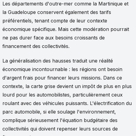
Les départements d'outre-mer comme la Martinique et
la Guadeloupe conservent également des tarifs
préférentiels, tenant compte de leur contexte
économique spécifique. Mais cette modération pourrait
ne pas durer face aux besoins croissants de
financement des collectivités.
La généralisation des hausses traduit une réalité
économique incontournable : les régions ont besoin
d'argent frais pour financer leurs missions. Dans ce
contexte, la carte grise devient un impôt de plus en plus
lourd pour les automobilistes, particulièrement ceux
roulant avec des véhicules puissants. L'électrification du
parc automobile, si elle soulage l'environnement,
complique sérieusement l'équation budgétaire des
collectivités qui doivent repenser leurs sources de