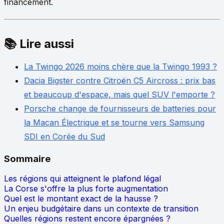
financement.
📚 Lire aussi
La Twingo 2026 moins chère que la Twingo 1993 ?
Dacia Bigster contre Citroën C5 Aircross : prix bas
et beaucoup d'espace, mais quel SUV l'emporte ?
Porsche change de fournisseurs de batteries pour
la Macan Électrique et se tourne vers Samsung
SDI en Corée du Sud
Sommaire
Les régions qui atteignent le plafond légal
La Corse s'offre la plus forte augmentation
Quel est le montant exact de la hausse ?
Un enjeu budgétaire dans un contexte de transition
Quelles régions restent encore épargnées ?