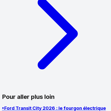
Pour aller plus loin
•
Ford Transit City 2026 : le fourgon électrique