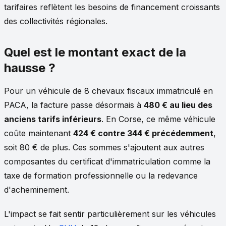
tarifaires reflètent les besoins de financement croissants
des collectivités régionales.
Quel est le montant exact de la
hausse ?
Pour un véhicule de 8 chevaux fiscaux immatriculé en
PACA, la facture passe désormais à
480 € au lieu des
anciens tarifs inférieurs
. En Corse, ce même véhicule
coûte maintenant
424 € contre 344 € précédemment
,
soit 80 € de plus. Ces sommes s'ajoutent aux autres
composantes du certificat d'immatriculation comme la
taxe de formation professionnelle ou la redevance
d'acheminement.
L'impact se fait sentir particulièrement sur les véhicules