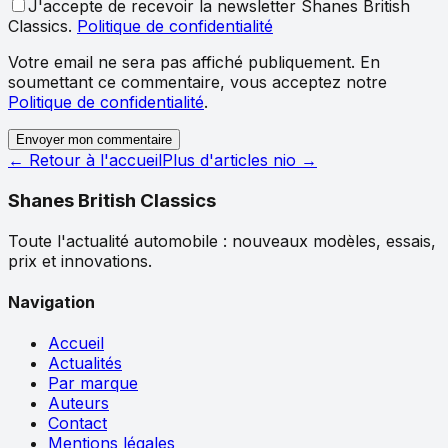
J'accepte de recevoir la newsletter Shanes British
Classics.
Politique de confidentialité
Votre email ne sera pas affiché publiquement. En
soumettant ce commentaire, vous acceptez notre
Politique de confidentialité
.
Envoyer mon commentaire
← Retour à l'accueil
Plus d'articles
nio
→
Shanes British Classics
Toute l'actualité automobile : nouveaux modèles, essais,
prix et innovations.
Navigation
Accueil
Actualités
Par marque
Auteurs
Contact
Mentions légales