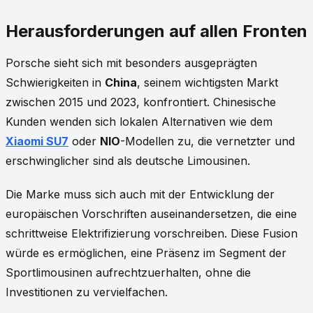
Herausforderungen auf allen Fronten
Porsche sieht sich mit besonders ausgeprägten
Schwierigkeiten in
China
, seinem wichtigsten Markt
zwischen 2015 und 2023, konfrontiert. Chinesische
Kunden wenden sich lokalen Alternativen wie dem
Xiaomi SU7
oder
NIO
-Modellen zu, die vernetzter und
erschwinglicher sind als deutsche Limousinen.
Die Marke muss sich auch mit der Entwicklung der
europäischen Vorschriften auseinandersetzen, die eine
schrittweise Elektrifizierung vorschreiben. Diese Fusion
würde es ermöglichen, eine Präsenz im Segment der
Sportlimousinen aufrechtzuerhalten, ohne die
Investitionen zu vervielfachen.