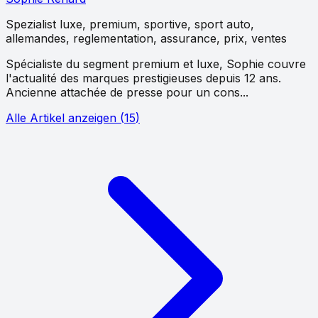
Spezialist
luxe, premium, sportive, sport auto,
allemandes, reglementation, assurance, prix, ventes
Spécialiste du segment premium et luxe, Sophie couvre
l'actualité des marques prestigieuses depuis 12 ans.
Ancienne attachée de presse pour un cons...
Alle Artikel anzeigen
(
15
)