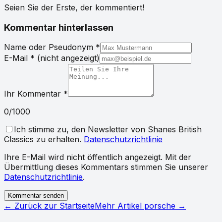
Seien Sie der Erste, der kommentiert!
Kommentar hinterlassen
Name oder Pseudonym
*
E-Mail
*
(nicht angezeigt)
Ihr Kommentar
*
0
/1000
Ich stimme zu, den Newsletter von Shanes British
Classics zu erhalten.
Datenschutzrichtlinie
Ihre E-Mail wird nicht öffentlich angezeigt. Mit der
Übermittlung dieses Kommentars stimmen Sie unserer
Datenschutzrichtlinie
.
Kommentar senden
← Zurück zur Startseite
Mehr Artikel
porsche
→