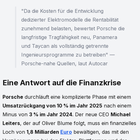
"Da die Kosten für die Entwicklung
dedizierter Elektromodelle die Rentabilität
zunehmend belasten, bewertet Porsche die
langfristige Tragfähigkeit neu, Panamera
und Taycan als vollständig getrennte
Ingenieursprogramme zu betreiben" —
Porsche-nahe Quellen, laut Autocar
Eine Antwort auf die Finanzkrise
Porsche
durchläuft eine komplizierte Phase mit einem
Umsatzrückgang von 10 % im Jahr 2025
nach einem
Minus von
3 % im Jahr 2024
. Der neue CEO
Michael
Leiters
, der auf Oliver Blume folgt, muss ein finanzielles
Loch von
1,8 Milliarden
Euro
bewältigen, das mit den