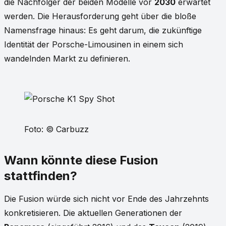
die Nachfolger der beiden Modelle vor
2030
erwartet
werden. Die Herausforderung geht über die bloße
Namensfrage hinaus: Es geht darum, die zukünftige
Identität der Porsche-Limousinen in einem sich
wandelnden Markt zu definieren.
Foto: © Carbuzz
Wann könnte diese Fusion
stattfinden?
Die Fusion würde sich nicht vor Ende des Jahrzehnts
konkretisieren. Die aktuellen Generationen der