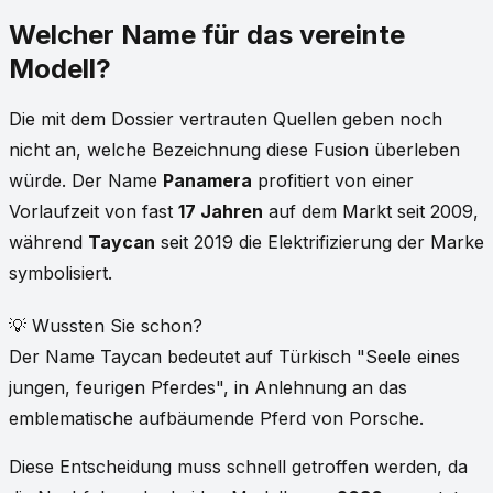
Welcher Name für das vereinte
Modell?
Die mit dem Dossier vertrauten Quellen geben noch
nicht an, welche Bezeichnung diese Fusion überleben
würde. Der Name
Panamera
profitiert von einer
Vorlaufzeit von fast
17 Jahren
auf dem Markt seit 2009,
während
Taycan
seit 2019 die Elektrifizierung der Marke
symbolisiert.
💡 Wussten Sie schon?
Der Name Taycan bedeutet auf Türkisch "Seele eines
jungen, feurigen Pferdes", in Anlehnung an das
emblematische aufbäumende Pferd von Porsche.
Diese Entscheidung muss schnell getroffen werden, da