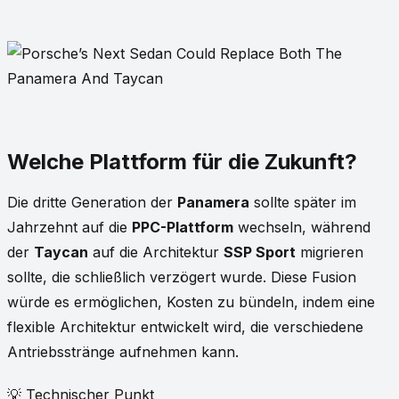
Welche Plattform für die Zukunft?
Die dritte Generation der
Panamera
sollte später im
Jahrzehnt auf die
PPC-Plattform
wechseln, während
der
Taycan
auf die Architektur
SSP Sport
migrieren
sollte, die schließlich verzögert wurde. Diese Fusion
würde es ermöglichen, Kosten zu bündeln, indem eine
flexible Architektur entwickelt wird, die verschiedene
Antriebsstränge aufnehmen kann.
💡 Technischer Punkt