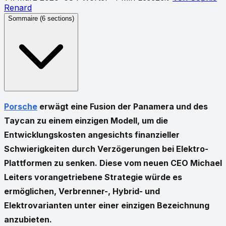
Renard
Sommaire (
6
sections)
Porsche
erwägt eine Fusion der Panamera und des
Taycan zu einem einzigen Modell, um die
Entwicklungskosten angesichts finanzieller
Schwierigkeiten durch Verzögerungen bei Elektro-
Plattformen zu senken. Diese vom neuen CEO Michael
Leiters vorangetriebene Strategie würde es
ermöglichen, Verbrenner-, Hybrid- und
Elektrovarianten unter einer einzigen Bezeichnung
anzubieten.