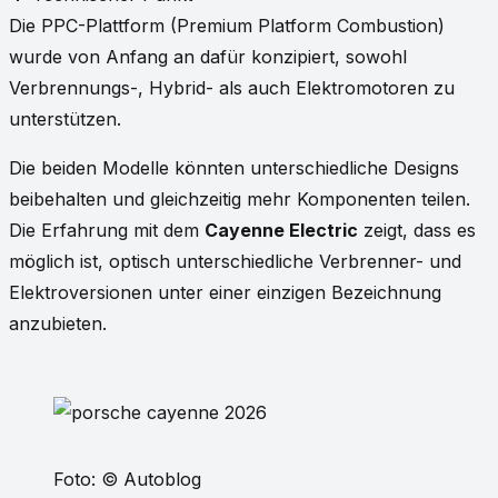
Die PPC-Plattform (Premium Platform Combustion)
wurde von Anfang an dafür konzipiert, sowohl
Verbrennungs-, Hybrid- als auch Elektromotoren zu
unterstützen.
Die beiden Modelle könnten unterschiedliche Designs
beibehalten und gleichzeitig mehr Komponenten teilen.
Die Erfahrung mit dem
Cayenne Electric
zeigt, dass es
möglich ist, optisch unterschiedliche Verbrenner- und
Elektroversionen unter einer einzigen Bezeichnung
anzubieten.
Foto: © Autoblog