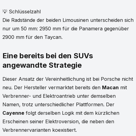
💡 Schlüsselzahl
Die Radstände der beiden Limousinen unterscheiden sich
nur um 50 mm: 2950 mm für die Panamera gegenüber
2900 mm für den Taycan.
Eine bereits bei den SUVs
angewandte Strategie
Dieser Ansatz der Vereinheitlichung ist bei Porsche nicht
neu. Der Hersteller vermarktet bereits den
Macan
mit
Verbrenner- und Elektroantrieb unter demselben
Namen, trotz unterschiedlicher Plattformen. Der
Cayenne
folgt derselben Logik mit dem kürzlichen
Erscheinen seiner Elektroversion, die neben den
Verbrennervarianten koexistiert.