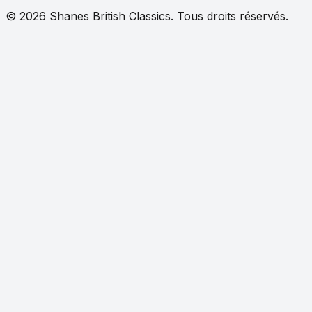
©
2026
Shanes British Classics.
Tous droits réservés.