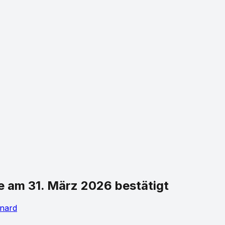
e am 31. März 2026 bestätigt
nard