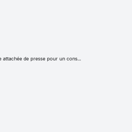
e attachée de presse pour un cons...