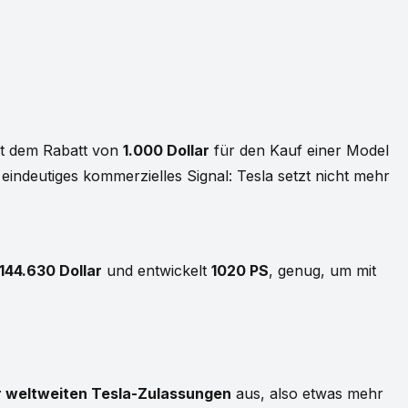
t dem Rabatt von
1.000 Dollar
für den Kauf einer Model
 eindeutiges kommerzielles Signal: Tesla setzt nicht mehr
144.630 Dollar
und entwickelt
1020 PS
, genug, um mit
r weltweiten Tesla-Zulassungen
aus, also etwas mehr