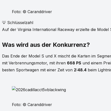
Foto: © Caranddriver
💡 Schlüsselzahl
Auf der Virginia International Raceway erzielte die Mode
Was wird aus der Konkurrenz?
Das Ende der Model S und X mischt die Karten im Segmen
mit Verbrennungsmotor, mit ihren
668 PS
und einem Pre
besten Sportwagen mit einer Zeit von
2:48.4
beim Lightni
Foto: © Caranddriver