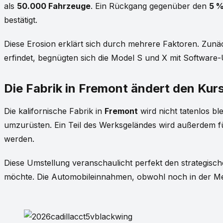
als
50.000 Fahrzeuge
. Ein Rückgang gegenüber den
5 
bestätigt.
Diese Erosion erklärt sich durch mehrere Faktoren. Zunä
erfindet, begnügten sich die Model S und X mit Software
Die Fabrik in Fremont ändert den Kur
Die kalifornische Fabrik in
Fremont
wird nicht tatenlos bl
umzurüsten. Ein Teil des Werksgeländes wird außerdem 
werden.
Diese Umstellung veranschaulicht perfekt den strategis
möchte. Die Automobileinnahmen, obwohl noch in der Mehrh