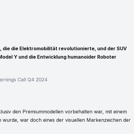
die die Elektromobilität revolutionierte, und der SUV
, Model Y und die Entwicklung humanoider Roboter
arnings Call Q4 2024
xklusiv den Premiummodellen vorbehalten war, mit einem
 wurde, war doch eines der visuellen Markenzeichen der