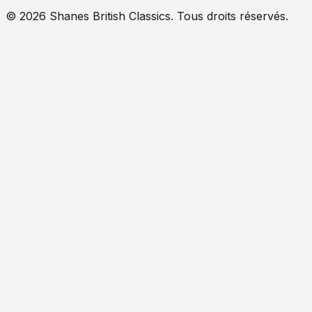
©
2026
Shanes British Classics.
Tous droits réservés.