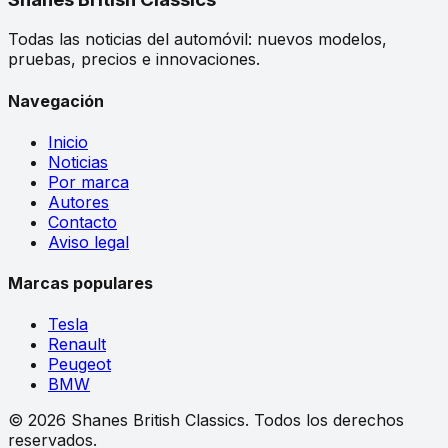
Todas las noticias del automóvil: nuevos modelos,
pruebas, precios e innovaciones.
Navegación
Inicio
Noticias
Por marca
Autores
Contacto
Aviso legal
Marcas populares
Tesla
Renault
Peugeot
BMW
©
2026
Shanes British Classics.
Todos los derechos
reservados.