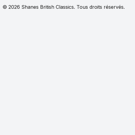
©
2026
Shanes British Classics.
Tous droits réservés.