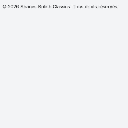
©
2026
Shanes British Classics.
Tous droits réservés.